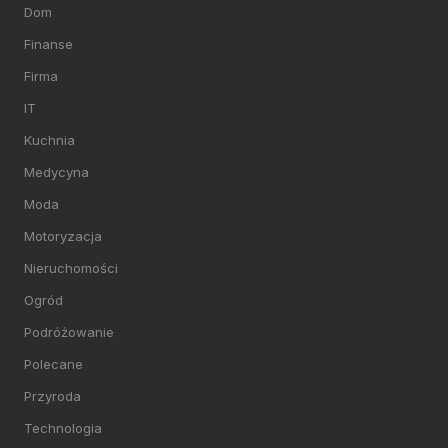
Dom
Finanse
Firma
IT
Kuchnia
Medycyna
Moda
Motoryzacja
Nieruchomości
Ogród
Podróżowanie
Polecane
Przyroda
Technologia