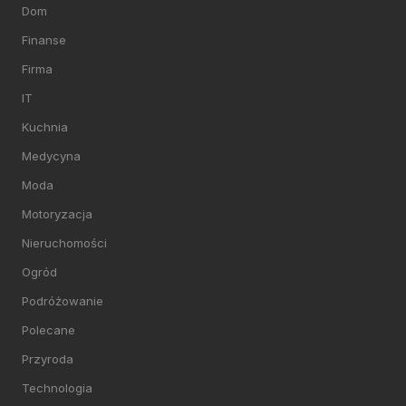
Dom
Finanse
Firma
IT
Kuchnia
Medycyna
Moda
Motoryzacja
Nieruchomości
Ogród
Podróżowanie
Polecane
Przyroda
Technologia