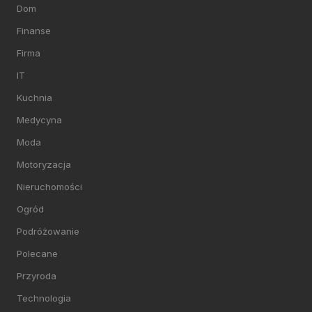
Dom
Finanse
Firma
IT
Kuchnia
Medycyna
Moda
Motoryzacja
Nieruchomości
Ogród
Podróżowanie
Polecane
Przyroda
Technologia