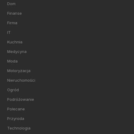
Dom
Finanse
Firma
IT
Kuchnia
Medycyna
Moda
Motoryzacja
Nieruchomości
Ogród
Podróżowanie
Polecane
Przyroda
Technologia