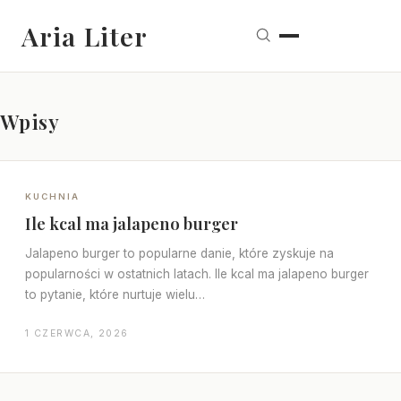
Aria Liter
Wpisy
KUCHNIA
Ile kcal ma jalapeno burger
Jalapeno burger to popularne danie, które zyskuje na
popularności w ostatnich latach. Ile kcal ma jalapeno burger
to pytanie, które nurtuje wielu…
1 CZERWCA, 2026