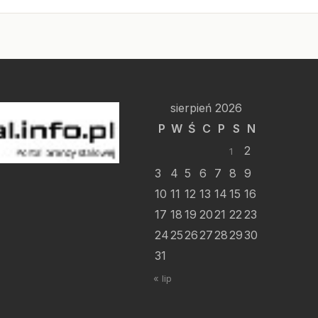
sierpień 2026
P
W
Ś
C
P
S
N
2
1
3
4
5
6
7
8
9
10
11
12
13
14
15
16
17
18
19
20
21
22
23
24
25
26
27
28
29
30
31
« lip