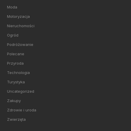
Moda
Motoryzacja
Nieruchomości
Ogród
Podróżowanie
Polecane
Przyroda
Technologia
Turystyka
Uncategorized
Zakupy
Zdrowie i uroda
Zwierzęta