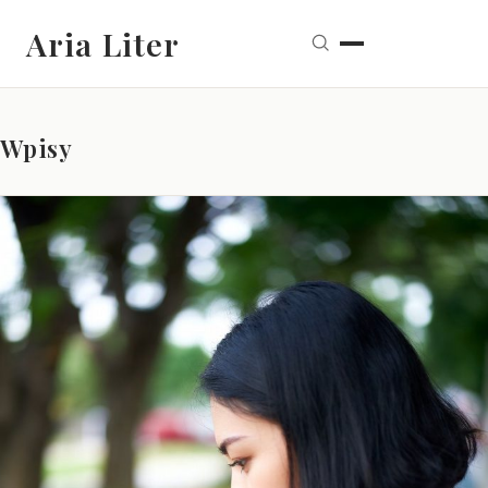
Aria Liter
Wpisy