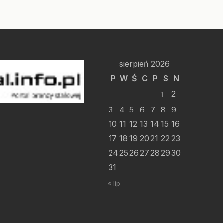
sierpień 2026
P
W
Ś
C
P
S
N
2
1
3
4
5
6
7
8
9
10
11
12
13
14
15
16
17
18
19
20
21
22
23
24
25
26
27
28
29
30
31
« lip