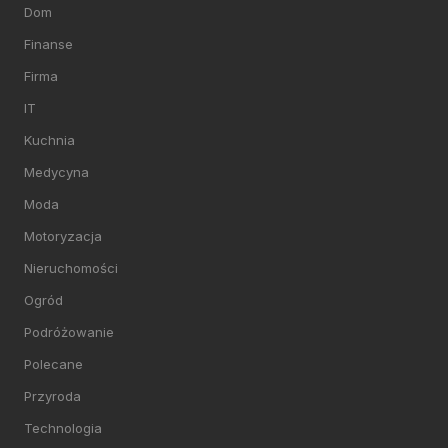
Dom
Finanse
Firma
IT
Kuchnia
Medycyna
Moda
Motoryzacja
Nieruchomości
Ogród
Podróżowanie
Polecane
Przyroda
Technologia