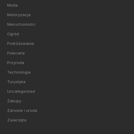
Moda
Motoryzacja
Nieruchomości
Ogród
Podróżowanie
Polecane
Przyroda
Technologia
Turystyka
Uncategorized
Zakupy
Zdrowie i uroda
Zwierzęta