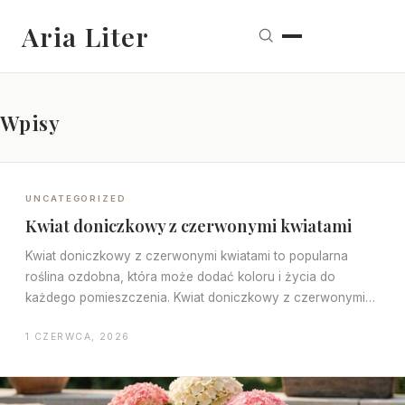
Aria Liter
Wpisy
UNCATEGORIZED
Kwiat doniczkowy z czerwonymi kwiatami
Kwiat doniczkowy z czerwonymi kwiatami to popularna
roślina ozdobna, która może dodać koloru i życia do
każdego pomieszczenia. Kwiat doniczkowy z czerwonymi…
1 CZERWCA, 2026