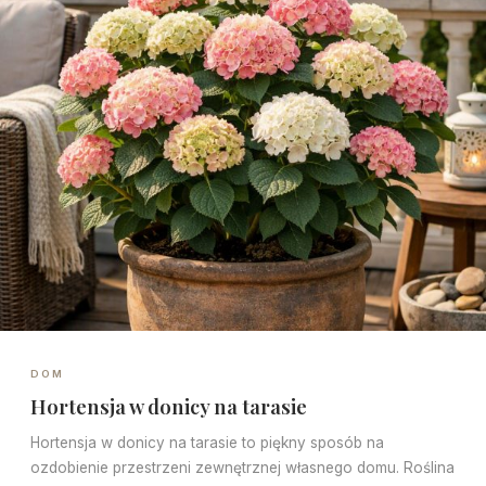
DOM
Hortensja w donicy na tarasie
Hortensja w donicy na tarasie to piękny sposób na
ozdobienie przestrzeni zewnętrznej własnego domu. Roślina