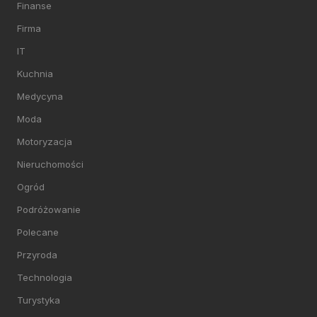
Finanse
Firma
IT
Kuchnia
Medycyna
Moda
Motoryzacja
Nieruchomości
Ogród
Podróżowanie
Polecane
Przyroda
Technologia
Turystyka