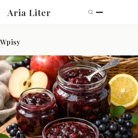
Aria Liter
Wpisy