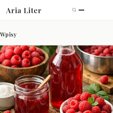
Aria Liter
Wpisy