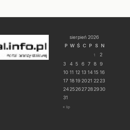
sierpień 2026
P
W
Ś
C
P
S
N
2
1
3
4
5
6
7
8
9
10
11
12
13
14
15
16
17
18
19
20
21
22
23
24
25
26
27
28
29
30
31
« lip