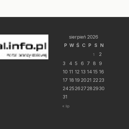
sierpień 2026
P
W
Ś
C
P
S
N
2
1
3
4
5
6
7
8
9
10
11
12
13
14
15
16
17
18
19
20
21
22
23
24
25
26
27
28
29
30
31
« lip