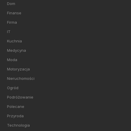
Dom
Finanse
Firma
IT
Kuchnia
Medycyna
Moda
Motoryzacja
Nieruchomości
Ogród
Podróżowanie
Polecane
Przyroda
Technologia