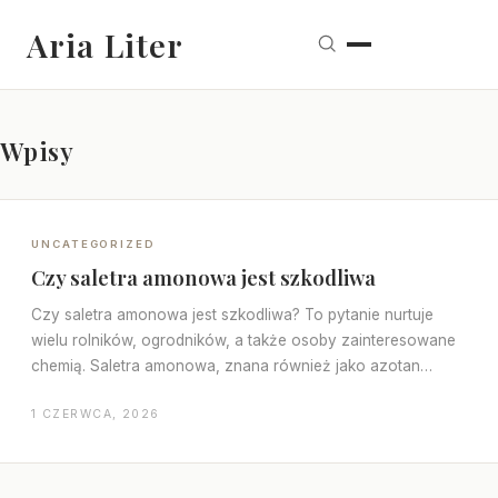
Aria Liter
Wpisy
UNCATEGORIZED
Czy saletra amonowa jest szkodliwa
Czy saletra amonowa jest szkodliwa? To pytanie nurtuje
wielu rolników, ogrodników, a także osoby zainteresowane
chemią. Saletra amonowa, znana również jako azotan…
1 CZERWCA, 2026