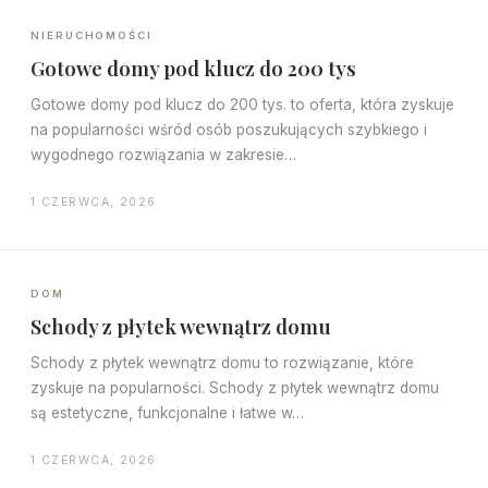
NIERUCHOMOŚCI
Gotowe domy pod klucz do 200 tys
Gotowe domy pod klucz do 200 tys. to oferta, która zyskuje
na popularności wśród osób poszukujących szybkiego i
wygodnego rozwiązania w zakresie…
1 CZERWCA, 2026
DOM
Schody z płytek wewnątrz domu
Schody z płytek wewnątrz domu to rozwiązanie, które
zyskuje na popularności. Schody z płytek wewnątrz domu
są estetyczne, funkcjonalne i łatwe w…
1 CZERWCA, 2026