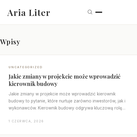
Aria Liter
Wpisy
UNCATEGORIZED
Jakie zmiany w projekcie może wprowadzić
kierownik budowy
Jakie zmiany w projekcie może wprowadzić kierownik
budowy to pytanie, które nurtuje zarówno inwestorów, jak i
wykonawców. Kierownik budowy odgrywa kluczową rolę…
1 CZERWCA, 2026