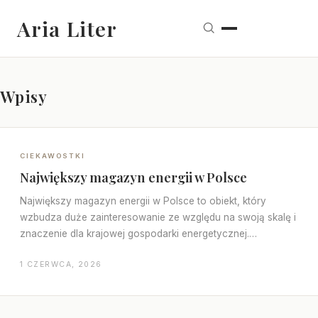
Aria Liter
Wpisy
CIEKAWOSTKI
Największy magazyn energii w Polsce
Największy magazyn energii w Polsce to obiekt, który
wzbudza duże zainteresowanie ze względu na swoją skalę i
znaczenie dla krajowej gospodarki energetycznej.…
1 CZERWCA, 2026