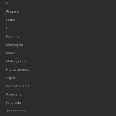
Dom
Finanse
Firma
IT
Kuchnia
Medycyna
Moda
Motoryzacja
Nieruchomości
Ogród
Podróżowanie
Polecane
Przyroda
Technologia