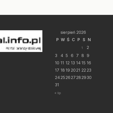
sierpień 2026
P
W
Ś
C
P
S
N
2
1
3
4
5
6
7
8
9
10
11
12
13
14
15
16
17
18
19
20
21
22
23
24
25
26
27
28
29
30
31
« lip