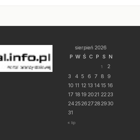
sierpień 2026
P
W
Ś
C
P
S
N
2
1
3
4
5
6
7
8
9
10
11
12
13
14
15
16
17
18
19
20
21
22
23
24
25
26
27
28
29
30
31
« lip