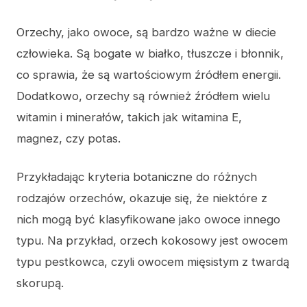
Orzechy, jako owoce, są bardzo ważne w diecie
człowieka. Są bogate w białko, tłuszcze i błonnik,
co sprawia, że są wartościowym źródłem energii.
Dodatkowo, orzechy są również źródłem wielu
witamin i minerałów, takich jak witamina E,
magnez, czy potas.
Przykładając kryteria botaniczne do różnych
rodzajów orzechów, okazuje się, że niektóre z
nich mogą być klasyfikowane jako owoce innego
typu. Na przykład, orzech kokosowy jest owocem
typu pestkowca, czyli owocem mięsistym z twardą
skorupą.