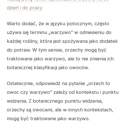
dzień i do pracy
Warto dodać, że w języku potocznym, często
używa się terminu „warzywo” w odniesieniu do
każdej rośliny, która jest spożywana jako dodatek
do potraw. W tym sensie, orzechy mogą być
traktowane jako warzywo, ale to nie zmienia ich
botanicznej klasyfikacji jako owoców.
Ostatecznie, odpowiedź na pytanie „orzech to
owoc czy warzywo” zależy od kontekstu i punktu
widzenia. Z botanicznego punktu widzenia,
orzechy są owocami, ale w innych kontekstach,
mogą być traktowane jako warzywo.